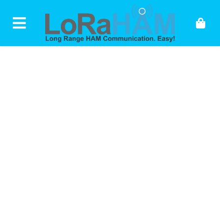
Skip to content