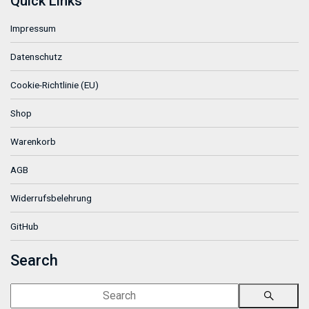
Quick Links
Impressum
Datenschutz
Cookie-Richtlinie (EU)
Shop
Warenkorb
AGB
Widerrufsbelehrung
GitHub
Search