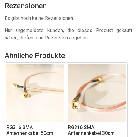
Rezensionen
Es gibt noch keine Rezensionen.
Nur angemeldete Kunden, die dieses Produkt gekauft
haben, dürfen eine Rezension abgeben.
Ähnliche Produkte
RG316 SMA
RG316 SMA
Antennenkabel 50cm
Antennenkabel 30cm