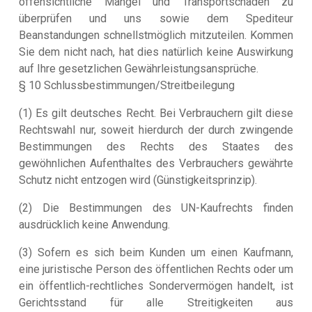
offensichtliche Mängel und Transportschäden zu
überprüfen und uns sowie dem Spediteur
Beanstandungen schnellstmöglich mitzuteilen. Kommen
Sie dem nicht nach, hat dies natürlich keine Auswirkung
auf Ihre gesetzlichen Gewährleistungsansprüche.
§ 10 Schlussbestimmungen/Streitbeilegung
(1) Es gilt deutsches Recht. Bei Verbrauchern gilt diese
Rechtswahl nur, soweit hierdurch der durch zwingende
Bestimmungen des Rechts des Staates des
gewöhnlichen Aufenthaltes des Verbrauchers gewährte
Schutz nicht entzogen wird (Günstigkeitsprinzip).
(2) Die Bestimmungen des UN-Kaufrechts finden
ausdrücklich keine Anwendung.
(3) Sofern es sich beim Kunden um einen Kaufmann,
eine juristische Person des öffentlichen Rechts oder um
ein öffentlich-rechtliches Sondervermögen handelt, ist
Gerichtsstand für alle Streitigkeiten aus