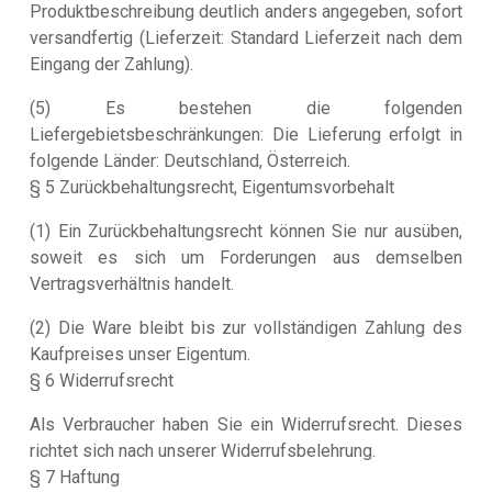
Produktbeschreibung deutlich anders angegeben, sofort
versandfertig (Lieferzeit: Standard Lieferzeit nach dem
Eingang der Zahlung).
(5) Es bestehen die folgenden
Liefergebietsbeschränkungen: Die Lieferung erfolgt in
folgende Länder: Deutschland, Österreich.
§ 5 Zurückbehaltungsrecht, Eigentumsvorbehalt
(1) Ein Zurückbehaltungsrecht können Sie nur ausüben,
soweit es sich um Forderungen aus demselben
Vertragsverhältnis handelt.
(2) Die Ware bleibt bis zur vollständigen Zahlung des
Kaufpreises unser Eigentum.
§ 6 Widerrufsrecht
Als Verbraucher haben Sie ein Widerrufsrecht. Dieses
richtet sich nach unserer Widerrufsbelehrung.
§ 7 Haftung