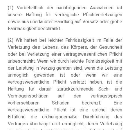
(1) Vorbehaltlich der nachfolgenden Ausnahmen ist
unsere Haftung für vertragliche Pflichtverletzungen
sowie aus unerlaubter Handlung auf Vorsatz oder grobe
Fahrlässigkeit beschränkt.
(2) Wir haften bei leichter Fahrlässigkeit im Falle der
Verletzung des Lebens, des Körpers, der Gesundheit
oder bei Verletzung einer vertragswesentlichen Pflicht
unbeschränkt. Wenn wir durch leichte Fahrlässigkeit mit
der Leistung in Verzug geraten sind, wenn die Leistung
unmöglich geworden ist oder wenn wir eine
vertragswesentliche Pflicht verletzt haben, ist die
Haftung für darauf zurückzuführende Sach- und
Vermögensschäden auf den vertragstypisch
vorhersehbaren Schaden begrenzt. Eine
vertragswesentliche Pflicht ist eine solche, deren
Erfüllung die ordnungsgemäße Durchführung des
Vertrages überhaupt erst ermöglicht, deren Verletzung