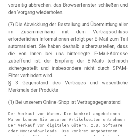
vorzeitig abbrechen, das Browserfenster schließen und
den Vorgang wiederholen.
(7) Die Abwicklung der Bestellung und Übermittlung aller
im Zusammenhang mit dem Vertragsschluss
erforderlichen Informationen erfolgt per E-Mail zum Teil
automatisiert. Sie haben deshalb sicherzustellen, dass
die von Ihnen bei uns hinterlegte E-Mail-Adresse
zutreffend ist, der Empfang der E-Mails technisch
sichergestellt und insbesondere nicht durch SPAM-
Filter verhindert wird.
§ 3 Gegenstand des Vertrages und wesentliche
Merkmale der Produkte
(1) Bei unserem Online-Shop ist Vertragsgegenstand:
Der Verkauf von Waren. Die konkret angebotenen 
Waren können Sie unseren Artikelseiten entnehmen.

Der Verkauf von digitalen Gütern, z.B. Software 
oder Mediendownloads. Die konkret angebotenen 