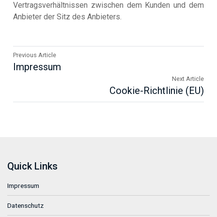
Vertragsverhältnissen zwischen dem Kunden und dem
Anbieter der Sitz des Anbieters.
Previous Article
Impressum
Next Article
Cookie-Richtlinie (EU)
Quick Links
Impressum
Datenschutz