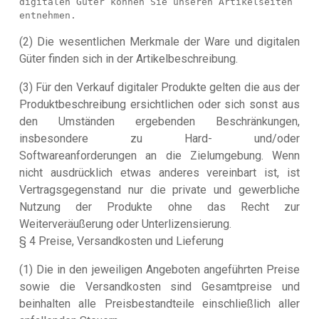
digitalen Güter können Sie unseren Artikelseiten 
entnehmen.
(2) Die wesentlichen Merkmale der Ware und digitalen
Güter finden sich in der Artikelbeschreibung.
(3) Für den Verkauf digitaler Produkte gelten die aus der
Produktbeschreibung ersichtlichen oder sich sonst aus
den Umständen ergebenden Beschränkungen,
insbesondere zu Hard- und/oder
Softwareanforderungen an die Zielumgebung. Wenn
nicht ausdrücklich etwas anderes vereinbart ist, ist
Vertragsgegenstand nur die private und gewerbliche
Nutzung der Produkte ohne das Recht zur
Weiterveräußerung oder Unterlizensierung.
§ 4 Preise, Versandkosten und Lieferung
(1) Die in den jeweiligen Angeboten angeführten Preise
sowie die Versandkosten sind Gesamtpreise und
beinhalten alle Preisbestandteile einschließlich aller