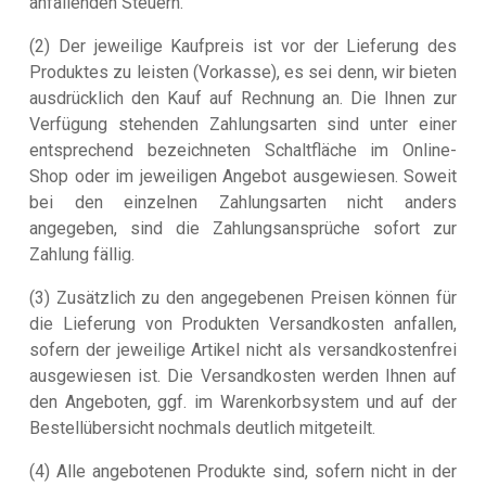
anfallenden Steuern.
(2) Der jeweilige Kaufpreis ist vor der Lieferung des
Produktes zu leisten (Vorkasse), es sei denn, wir bieten
ausdrücklich den Kauf auf Rechnung an. Die Ihnen zur
Verfügung stehenden Zahlungsarten sind unter einer
entsprechend bezeichneten Schaltfläche im Online-
Shop oder im jeweiligen Angebot ausgewiesen. Soweit
bei den einzelnen Zahlungsarten nicht anders
angegeben, sind die Zahlungsansprüche sofort zur
Zahlung fällig.
(3) Zusätzlich zu den angegebenen Preisen können für
die Lieferung von Produkten Versandkosten anfallen,
sofern der jeweilige Artikel nicht als versandkostenfrei
ausgewiesen ist. Die Versandkosten werden Ihnen auf
den Angeboten, ggf. im Warenkorbsystem und auf der
Bestellübersicht nochmals deutlich mitgeteilt.
(4) Alle angebotenen Produkte sind, sofern nicht in der