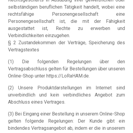
selbständigen beruflichen Tätigkeit handelt, wobei eine
rechtsfähige Personengesellschaft eine
Personengesellschaft ist, die mit der Fähigkeit
ausgestattet ist, Rechte zu erwerben und
Verbindlichkeiten einzugehen.
§ 2 Zustandekommen der Verträge, Speicherung des
Vertragstextes
(1) Die folgenden Regelungen über den
Vertragsabschluss gelten für Bestellungen über unseren
Online-Shop unter https://LoRaHAM.de.
(2) Unsere Produktdarstellungen im Internet sind
unverbindlich und kein verbindliches Angebot zum
Abschluss eines Vertrages.
(3) Bei Eingang einer Bestellung in unserem Online-Shop
gelten folgende Regelungen: Der Kunde gibt ein
bindendes Vertragsangebot ab, indem er die in unserem