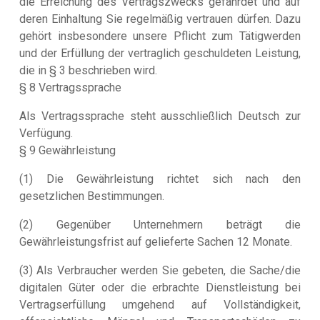
die Erreichung des Vertragszwecks gefährdet und auf
deren Einhaltung Sie regelmäßig vertrauen dürfen. Dazu
gehört insbesondere unsere Pflicht zum Tätigwerden
und der Erfüllung der vertraglich geschuldeten Leistung,
die in § 3 beschrieben wird.
§ 8 Vertragssprache
Als Vertragssprache steht ausschließlich Deutsch zur
Verfügung.
§ 9 Gewährleistung
(1) Die Gewährleistung richtet sich nach den
gesetzlichen Bestimmungen.
(2) Gegenüber Unternehmern beträgt die
Gewährleistungsfrist auf gelieferte Sachen 12 Monate.
(3) Als Verbraucher werden Sie gebeten, die Sache/die
digitalen Güter oder die erbrachte Dienstleistung bei
Vertragserfüllung umgehend auf Vollständigkeit,