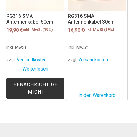
RG316 SMA
RG316 SMA
Antennenkabel 50cm
Antennenkabel 30cm
19,90
€
inkl. MwSt (19%)
16,90
€
inkl. MwSt (19%)
inkl. MwSt.
inkl. MwSt.
zzgl.
Versandkosten
zzgl.
Versandkosten
Weiterlesen
BENACHRICHTIGE
MICH!
In den Warenkorb