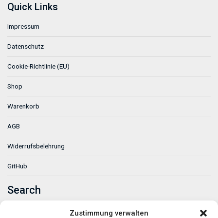
Quick Links
Impressum
Datenschutz
Cookie-Richtlinie (EU)
Shop
Warenkorb
AGB
Widerrufsbelehrung
GitHub
Search
Zustimmung verwalten